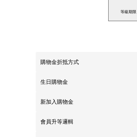
等級期限
購物金折抵方式
生日購物金
新加入購物金
會員升等邏輯