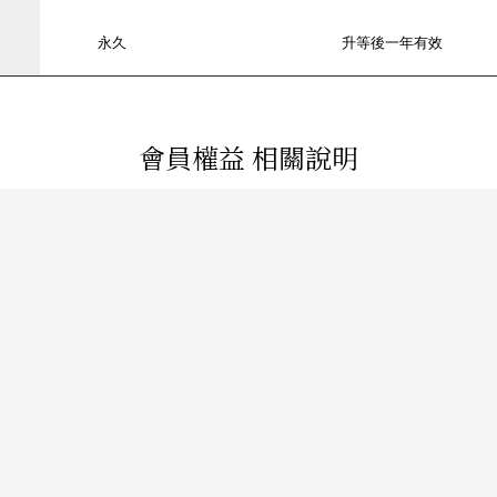
永久
升等後一年有效
會員權益 相關說明