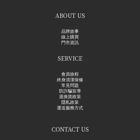
ABOUT US
品牌故事
線上購買
門市資訊
SERVICE
會員旅程
終身清潔保修
常見問題
防詐騙宣導
退換貨政策
隱私政策
運送服務方式
CONTACT US