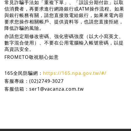
常見詐騙手法如「重複下單」、「誤設分期付款」以取
信消費者，再要求進行網路銀行或ATM操作流程。如果
與銀行帳務有關，請您直接致電給銀行，如果來電內容
要求您操作相關帳戶、提供資料等，也請您直接拒絕，
降低詐騙的風險。
亦請您定期修改密碼、強化密碼強度（以大小寫英文、
數字混合使用）、不要在公用電腦輸入帳號密碼，以提
高資訊安全。
FROMETO敬祝順心如意
165全民防騙網：
https://165.npa.gov.tw/#/
客服專線：(02)2749-3027
客服信箱：ser1@vacanza.com.tw