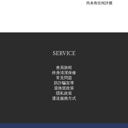
尚未有任何評價
SERVICE
會員旅程
終身清潔保修
常見問題
防詐騙宣導
退換貨政策
隱私政策
運送服務方式