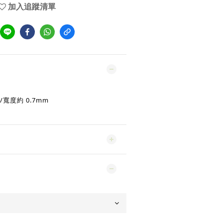
加入追蹤清單
/寬度約 0.7mm