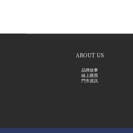
ABOUT US
品牌故事
線上購買
門市資訊