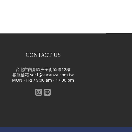
CONTACT US
台北市內湖區洲子街55號12樓
客服信箱 ser1@vacanza.com.tw
MON - FRI / 9:00 am - 17:00 pm