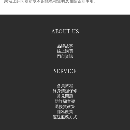
網站上詳閱最新版本的隱私權聲明及相關告知事項。
ABOUT US
品牌故事
線上購買
門市資訊
SERVICE
會員旅程
終身清潔保修
常見問題
防詐騙宣導
退換貨政策
隱私政策
運送服務方式